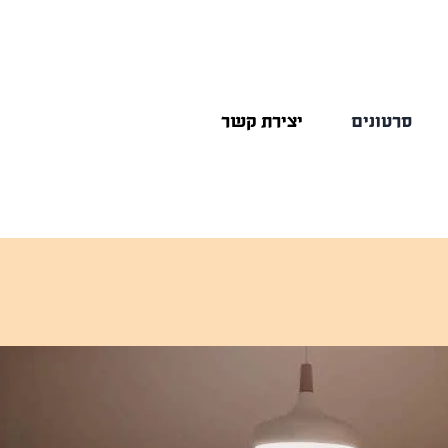
סרטונים
יצירת קשר