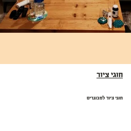
חוגי ציור
חוגי ציור למבוגרים